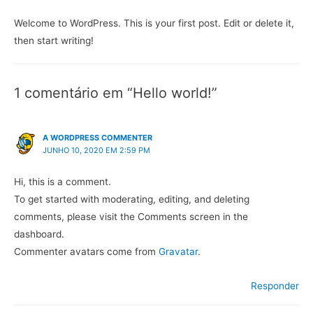
Welcome to WordPress. This is your first post. Edit or delete it,
then start writing!
1 comentário em “Hello world!”
A WORDPRESS COMMENTER
JUNHO 10, 2020 EM 2:59 PM
Hi, this is a comment.
To get started with moderating, editing, and deleting
comments, please visit the Comments screen in the
dashboard.
Commenter avatars come from
Gravatar
.
Responder