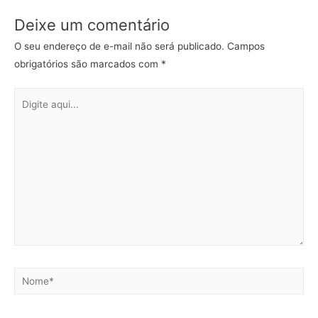
Deixe um comentário
O seu endereço de e-mail não será publicado.
Campos
obrigatórios são marcados com
*